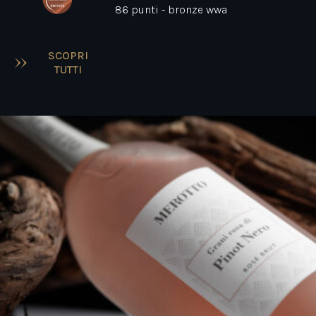
86 punti - bronze wwa