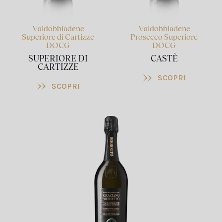
Valdobbiadene
Valdobbiadene
Superiore di Cartizze
Prosecco Superiore
DOCG
DOCG
SUPERIORE DI
CASTÈ
CARTIZZE