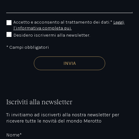
Accetto e acconsento al trattamento dei dati.*
Leggi
l’informativa completa qui.
Desidero iscrivermi alla newsletter.
* Campi obbligatori
Iscriviti alla newsletter
Ti invitiamo ad iscriverti alla nostra newsletter per
ricevere tutte le novità del mondo Merotto
Nome*