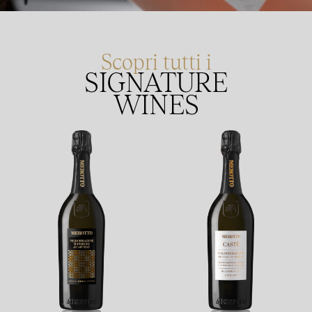
Scopri tutti i
SIGNATURE
WINES