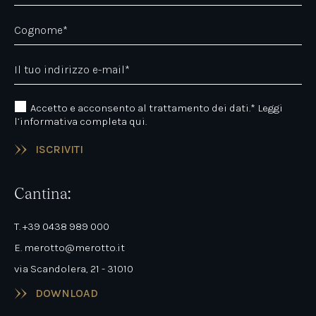
Cognome*
Il tuo indirizzo e-mail*
Accetto e acconsento al trattamento dei dati.*
Leggi
l’informativa completa qui.
ISCRIVITI
Cantina:
T. +39 0438 989 000
E. merotto@merotto.it
via Scandolera, 21 - 31010