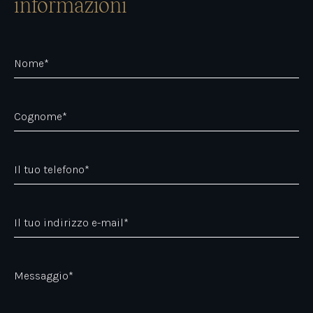
informazioni
Nome*
Cognome*
Il tuo telefono*
Il tuo indirizzo e-mail*
Messaggio*