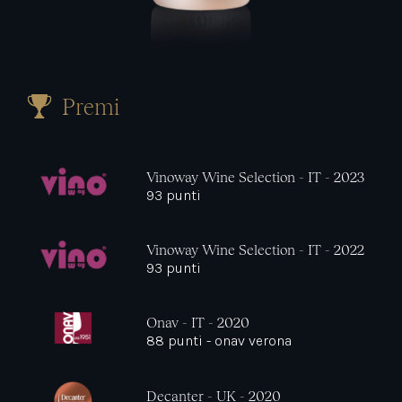
Premi
Vinoway Wine Selection - IT - 2023
93 punti
Vinoway Wine Selection - IT - 2022
93 punti
Onav - IT - 2020
88 punti - onav verona
Decanter - UK - 2020