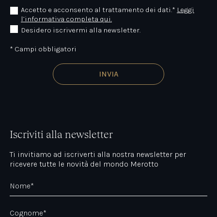
Accetto e acconsento al trattamento dei dati.*
Leggi
l’informativa completa qui.
Desidero iscrivermi alla newsletter.
* Campi obbligatori
Iscriviti alla newsletter
Ti invitiamo ad iscriverti alla nostra newsletter per
ricevere tutte le novità del mondo Merotto
Nome*
Cognome*