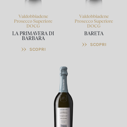
Valdobbiadene
Valdobbiadene
Prosecco Superiore
Prosecco Superiore
DOCG
DOCG
LA PRIMAVERA DI
BARETA
BARBARA