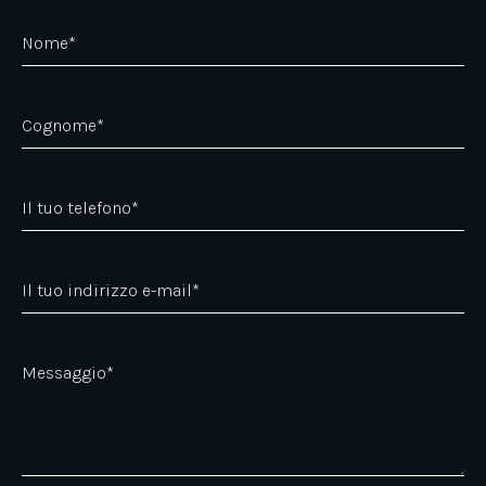
Nome*
Cognome*
Il tuo telefono*
Il tuo indirizzo e-mail*
Messaggio*