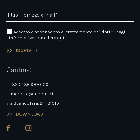
Il tuo indirizzo e-mail*
Accetto e acconsento al trattamento dei dati.*
Leggi
l’informativa completa qui.
ISCRIVITI
Cantina:
T. +39 0438 989 000
E. merotto@merotto.it
via Scandolera, 21 - 31010