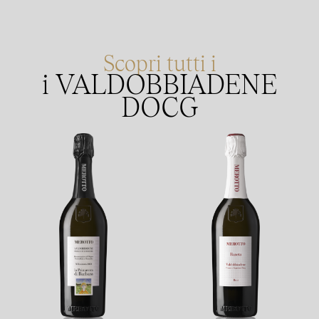
Scopri tutti i
i
VALDOBBIADENE
DOCG