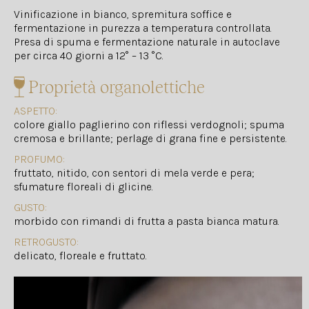
Vinificazione in bianco, spremitura soffice e
fermentazione in purezza a temperatura controllata.
Presa di spuma e fermentazione naturale in autoclave
per circa 40 giorni a 12° – 13 °C.
Proprietà organolettiche
ASPETTO:
colore giallo paglierino con riflessi verdognoli; spuma
cremosa e brillante; perlage di grana fine e persistente.
PROFUMO:
fruttato, nitido, con sentori di mela verde e pera;
sfumature floreali di glicine.
GUSTO:
morbido con rimandi di frutta a pasta bianca matura.
RETROGUSTO:
delicato, floreale e fruttato.