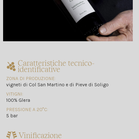
Caratteristiche tecnico-
identificative
ZONA DI PRODUZIONE:
vigneti di Col San Martino e di Pieve di Soligo
VITIGNI:
100% Glera
PRESSIONE A 20°C:
5 bar
Vinificazione